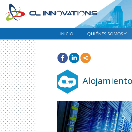
INICIO
QUIÉNES SOMOS
Alojamiento