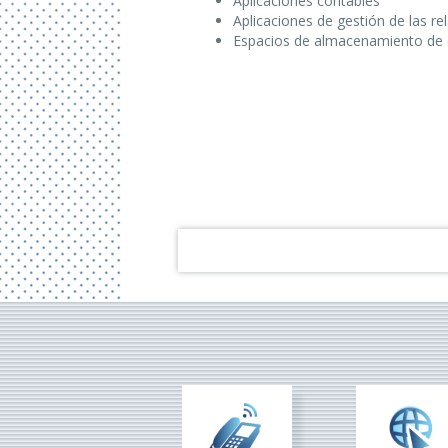
Aplicaciones contables
Aplicaciones de gestión de las re
Espacios de almacenamiento de 