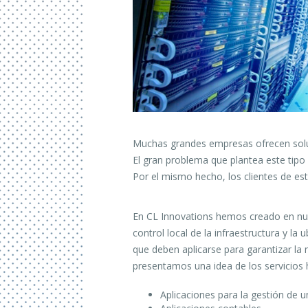
Muchas grandes empresas ofrecen soluci
El gran problema que plantea este tipo
Por el mismo hecho, los clientes de e
En CL Innovations hemos creado en nues
control local de la infraestructura y la 
que deben aplicarse para garantizar la
presentamos una idea de los servicio
Aplicaciones para la gestión de u