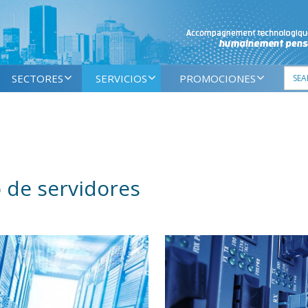
SECTORES
SERVICIOS
PROMOCIONES
 de servidores