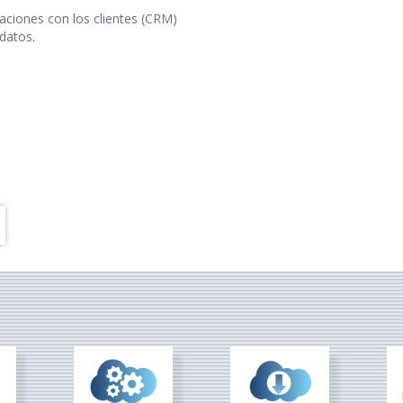
laciones con los clientes (CRM)
datos.