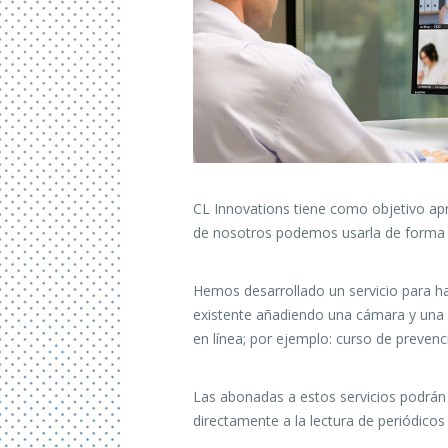
CL Innovations tiene como objetivo apro
de nosotros podemos usarla de forma s
Hemos desarrollado un servicio para ha
existente añadiendo una cámara y una 
en línea;
por ejemplo: curso de prevenci
Las abonadas a estos servicios podrán i
directamente a la lectura de periódicos