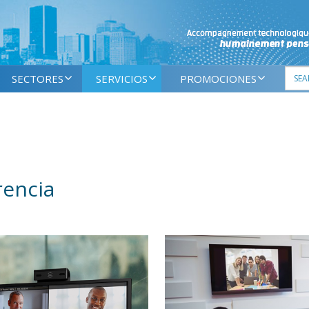
SECTORES
SERVICIOS
PROMOCIONES
rencia