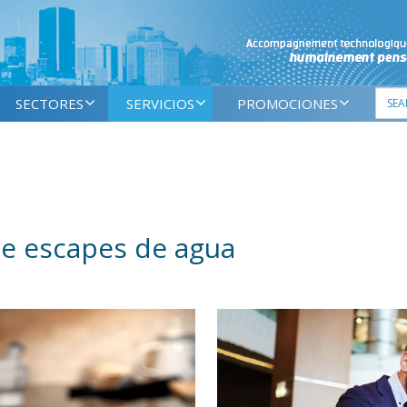
SECTORES
SERVICIOS
PROMOCIONES
e escapes de agua