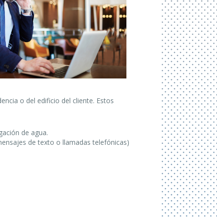
cia o del edificio del cliente.
Estos
agación de agua.
mensajes de texto o llamadas telefónicas)