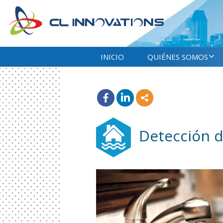
INICIO
QUIÉNES SOMOS
Detección d