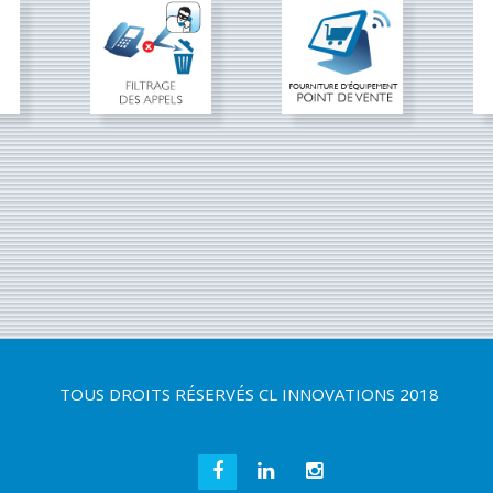
TOUS DROITS RÉSERVÉS
CL INNOVATIONS 2018