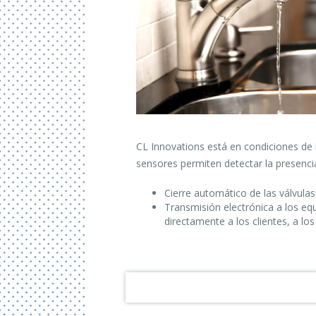
CL Innovations está en condiciones de in
sensores permiten detectar la presenci
Cierre automático de las válvulas
Transmisión electrónica a los eq
directamente a los clientes, a lo