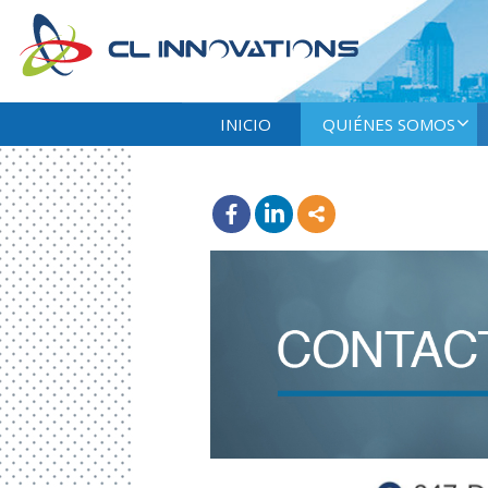
INICIO
QUIÉNES SOMOS