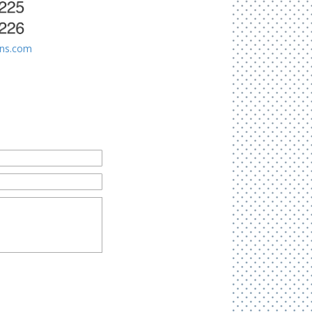
ons.com