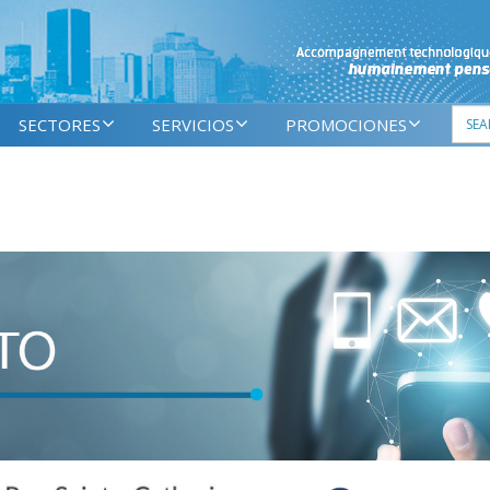
SECTORES
SERVICIOS
PROMOCIONES