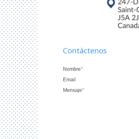
Contáctenos
Nombre
*
Email
Mensaje
*