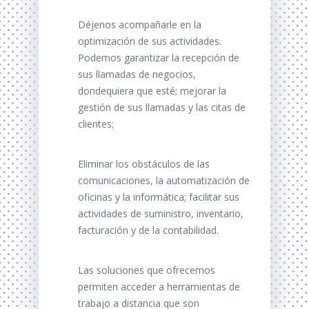
Déjenos acompañarle en la
optimización de sus actividades.
Podemos garantizar la recepción de
sus llamadas de negocios,
dondequiera que esté;
mejorar la
gestión de sus llamadas y las citas de
clientes;
Eliminar los obstáculos de las
comunicaciones, la automatización de
oficinas y la informática;
facilitar sus
actividades de suministro, inventario,
facturación
y de la contabilidad.
Las soluciones que ofrecemos
permiten acceder a herramientas de
trabajo a distancia que son