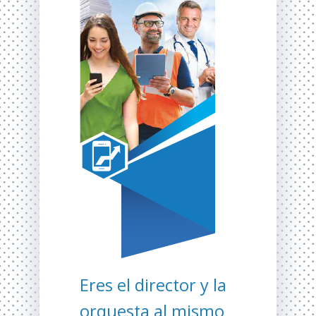
Eres el director y la
orquesta al mismo