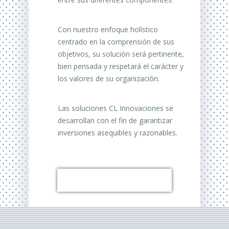
Con nuestro enfoque holístico
centrado en la comprensión de sus
objetivos, su solución será pertinente,
bien pensada y respetará el carácter y
los valores de su organización.
Las soluciones CL Innovaciones se
desarrollan con el fin de garantizar
inversiones asequibles y razonables.