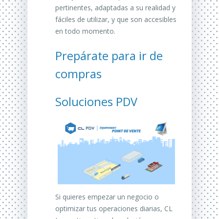
pertinentes, adaptadas a su realidad y
fáciles de utilizar, y que son accesibles
en todo momento.
Prepárate para ir de
compras
Soluciones PDV
Si quieres empezar un negocio o
optimizar tus operaciones diarias, CL