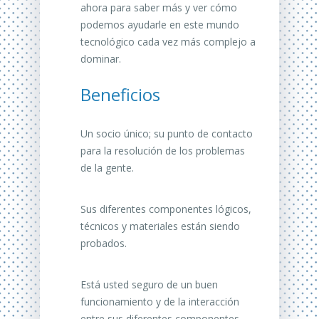
ahora para saber más y ver cómo
podemos ayudarle en este mundo
tecnológico cada vez más complejo a
dominar.
Beneficios
Un socio único;
su punto de contacto
para la resolución
de los problemas
de la gente.
Sus diferentes componentes lógicos,
técnicos y materiales están siendo
probados.
Está usted seguro de un buen
funcionamiento y de la interacción
entre sus diferentes componentes.