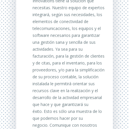
Innovations tiene la solución que
necesitas.
Nuestro equipo de expertos
integrará, según sus necesidades, los
elementos de conectividad de
telecomunicaciones, los equipos y el
software necesarios para garantizar
una gestión sana y sencilla de sus
actividades.
Ya sea para su
facturación, para la gestión de clientes
y de citas, para el inventario, para los
proveedores, y/o para la simplificación
de su proceso contable, la solución
instalada le permitirá orientar sus
recursos clave en la realización y el
desarrollo de la actividad empresarial
que hace y que garantizará su
éxito.
Esto es sólo una muestra de lo
que podemos hacer por su
negocio.
Comunique con nosotros