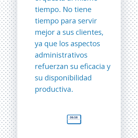
tiempo.
No tiene
tiempo para servir
mejor a sus clientes,
ya que los aspectos
administrativos
refuerzan su eficacia y
su disponibilidad
productiva.