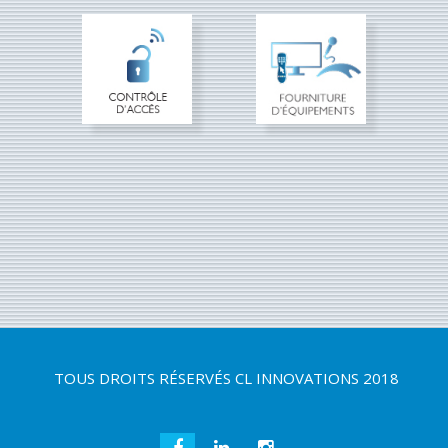
TOUS DROITS RÉSERVÉS
CL INNOVATIONS 2018