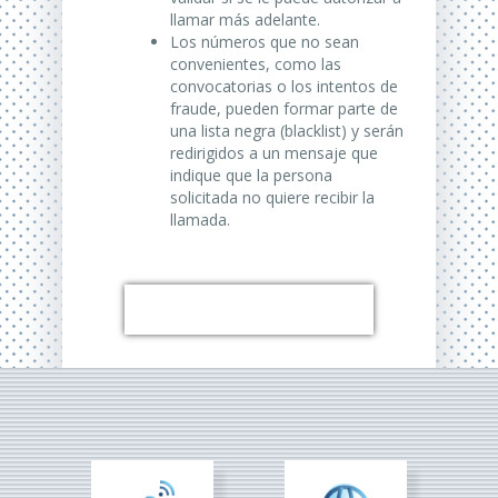
llamar más adelante.
Los números que no sean
convenientes, como las
convocatorias o los intentos de
fraude, pueden formar parte de
una lista negra (blacklist) y serán
redirigidos a un mensaje que
indique que la persona
solicitada no quiere recibir la
llamada.