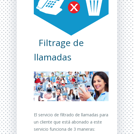
Filtrage de
llamadas
El servicio de filtrado de llamadas para
un cliente que está abonado a este
servicio funciona de 3 maneras: