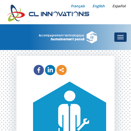
Français
English
Español
Togg
navig