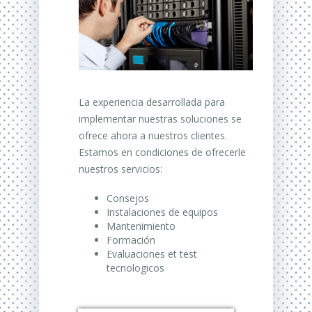
La experiencia desarrollada para
implementar nuestras soluciones se
ofrece ahora a nuestros clientes.
Estamos en condiciones de ofrecerle
nuestros servicios:
Consejos
Instalaciones de equipos
Mantenimiento
Formación
Evaluaciones et test
tecnologicos