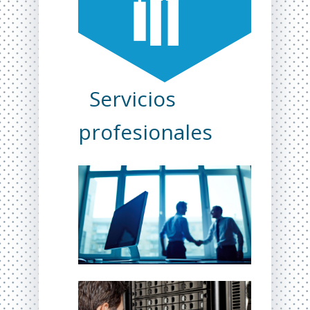
Servicios
profesionales