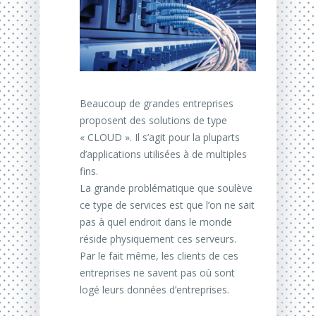
Beaucoup de grandes entreprises
proposent des solutions de type
« CLOUD ». Il s’agit pour la pluparts
d’applications utilisées à de multiples
fins.
La grande problématique que soulève
ce type de services est que l’on ne sait
pas à quel endroit dans le monde
réside physiquement ces serveurs.
Par le fait même, les clients de ces
entreprises ne savent pas où sont
logé leurs données d’entreprises.