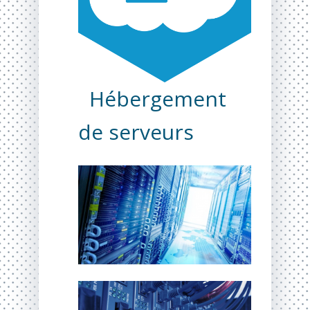
Hébergement
de serveurs