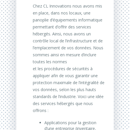
Chez CL Innovations nous avons mis
en place, dans nos locaux, une
panoplie d’équipements informatique
permettant d’offrir des services
hébergés. Ainsi, nous avons un
contrôle local de l’infrastructure et de
l’emplacement de vos données. Nous
sommes ainsi en mesure d’inclure
toutes les normes
et les procédures de sécurités à
appliquer afin de vous garantir une
protection maximale de l’intégralité de
vos données, selon les plus hauts
standards de l’industrie. Voici une idée
des services hébergés que nous
offrons :
Applications pour la gestion
d’une entreprise (inventaire,