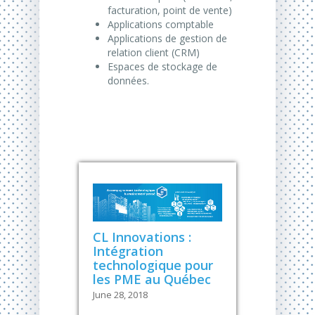
facturation, point de vente)
Applications comptable
Applications de gestion de
relation client (CRM)
Espaces de stockage de
données.
CL Innovations :
Intégration
technologique pour
les PME au Québec
June 28, 2018