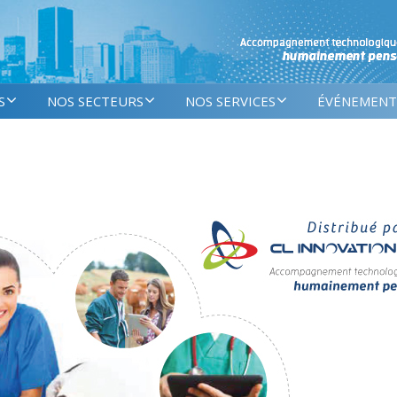
S
NOS SECTEURS
NOS SERVICES
ÉVÉNEMENT