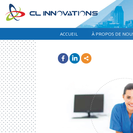
ACCUEIL
À PROPOS DE NOU