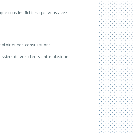
que tous les fichiers que vous avez
ptoir et vos consultations.
ssiers de vos clients entre plusieurs