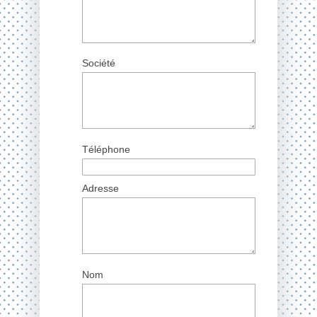
Société
Téléphone
Adresse
Nom