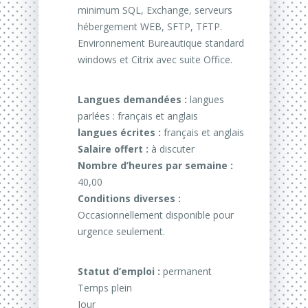
minimum SQL, Exchange, serveurs
hébergement WEB, SFTP, TFTP.
Environnement Bureautique standard
windows et Citrix avec suite Office.
Langues demandées :
langues
parlées : français et anglais
langues écrites :
français et anglais
Salaire offert :
à discuter
Nombre d’heures par semaine :
40,00
Conditions diverses :
Occasionnellement disponible pour
urgence seulement.
Statut d’emploi :
permanent
Temps plein
Jour