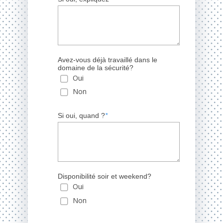
Avez-vous déjà travaillé dans le
domaine de la sécurité?
Oui
Non
Si oui, quand ?
*
Disponibilité soir et weekend?
Oui
Non