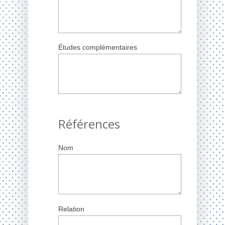
Études complémentaires
Références
Nom
Relation