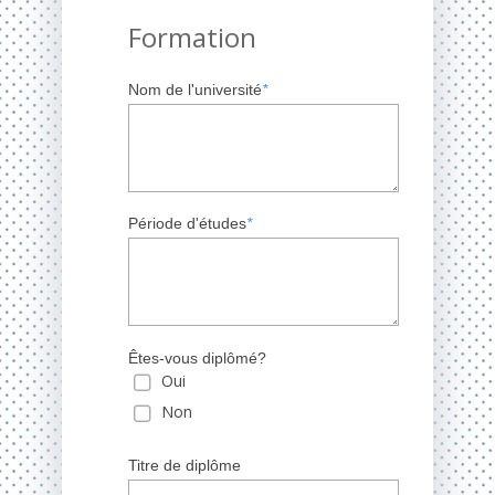
Formation
Nom de l'université
*
Période d'études
*
Êtes-vous diplômé?
Oui
Non
Titre de diplôme