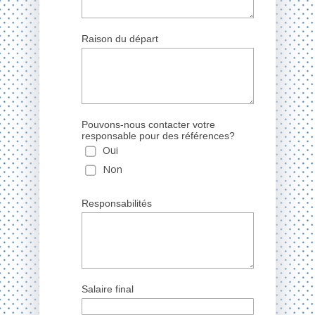
Raison du départ
Pouvons-nous contacter votre
responsable pour des références?
Oui
Non
Responsabilités
Salaire final