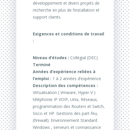
développement et divers projets de
recherche en plus de l’installation et
support clients.
Exigences et conditions de travail
:
Niveau d’études :
Collégial (DEC)
Terminé
Années d’expérience reliées à
l’emploi :
1 à 2 années d’expérience
Description des compétences :
Virtualisation ( Vmware, Hyper-V )
téléphonie IP VOIP, Unix, Réseaux,
programmation des Routers et Swtch,
Sisco et HP. Gestions des part-feu,
(firewall). Environnement Standard
Windows , serveurs et connaissance