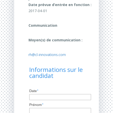
Date prévue d’entrée en fonction :
2017-04-01
Communication
Moyen(s) de communication :
rh@cl-innovations.com
Informations sur le
candidat
Date
*
Prénom
*