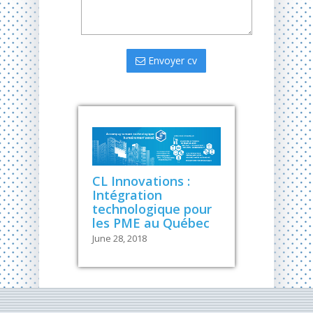
Envoyer cv
CL Innovations :
Intégration
technologique pour
les PME au Québec
June 28, 2018