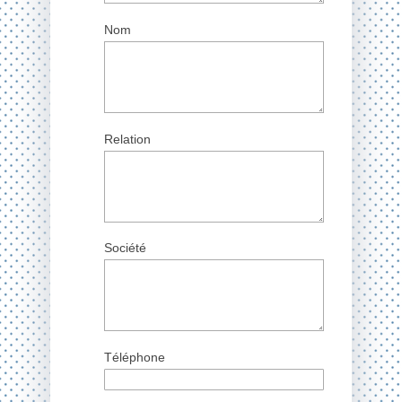
Nom
Relation
Société
Téléphone