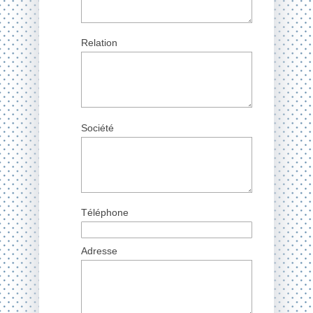
Relation
Société
Téléphone
Adresse