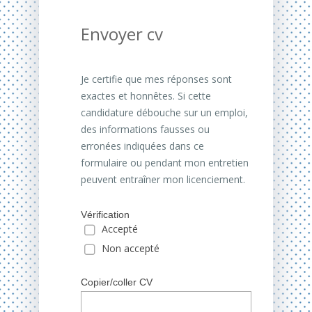
Envoyer cv
Je certifie que mes réponses sont
exactes et honnêtes. Si cette
candidature débouche sur un emploi,
des informations fausses ou
erronées indiquées dans ce
formulaire ou pendant mon entretien
peuvent entraîner mon licenciement.
Vérification
Accepté
Non accepté
Copier/coller CV