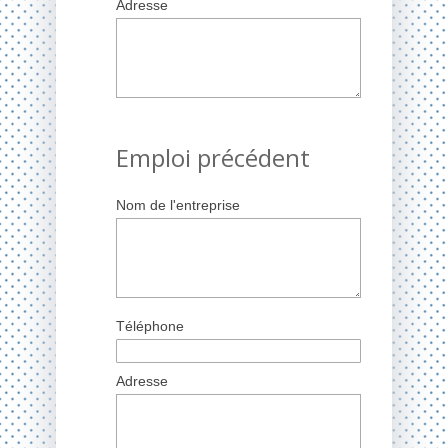
Adresse
Emploi précédent
Nom de l'entreprise
Téléphone
Adresse