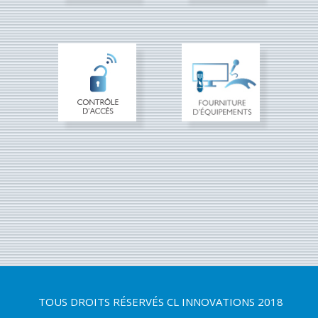
TOUS DROITS RÉSERVÉS
CL INNOVATIONS 2018