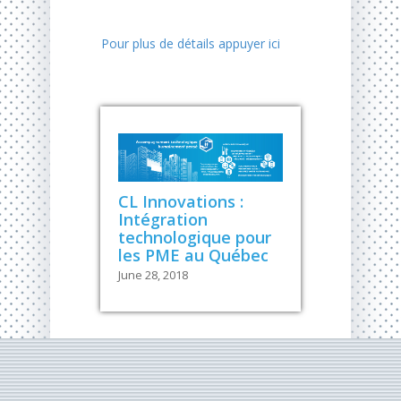
Pour plus de détails appuyer ici
CL Innovations :
Intégration
technologique pour
les PME au Québec
June 28, 2018