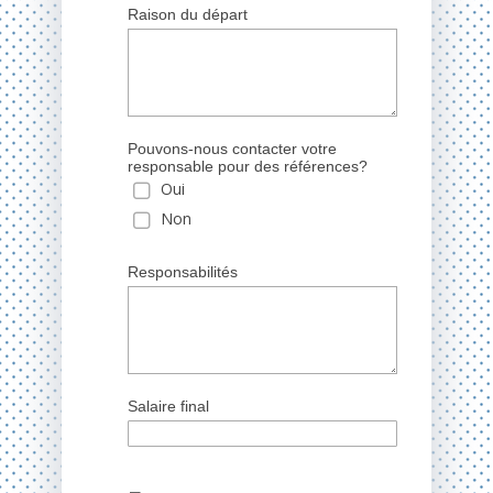
Raison du départ
Pouvons-nous contacter votre
responsable pour des références?
Oui
Non
Responsabilités
Salaire final