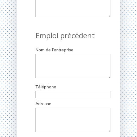
Emploi précédent
Nom de l'entreprise
Téléphone
Adresse