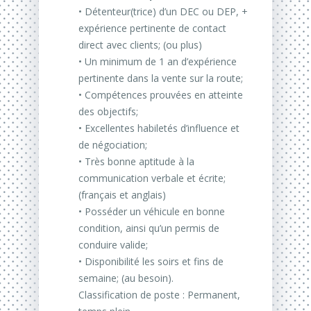
• Détenteur(trice) d’un DEC ou DEP, +
expérience pertinente de contact
direct avec clients; (ou plus)
• Un minimum de 1 an d’expérience
pertinente dans la vente sur la route;
• Compétences prouvées en atteinte
des objectifs;
• Excellentes habiletés d’influence et
de négociation;
• Très bonne aptitude à la
communication verbale et écrite;
(français et anglais)
• Posséder un véhicule en bonne
condition, ainsi qu’un permis de
conduire valide;
• Disponibilité les soirs et fins de
semaine; (au besoin).
Classification de poste : Permanent,