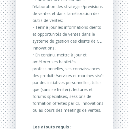
l’élaboration des stratégies/prévisions
de ventes et dans l’amélioration des
outils de ventes;
• Tenir à jour les informations clients
et opportunités de ventes dans le
système de gestion des clients de CL
Innovations ;
• En continu, mettre à jour et
améliorer ses habiletés
professionnelles, ses connaissances
des produits/services et marchés visés
par des initiatives personnelles, telles
que (sans se limiter) : lectures et
forums spécialisés, sessions de
formation offertes par CL Innovations
ou au cours des meetings de ventes.
Les atouts requis :