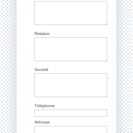
Relation
Société
Téléphone
Adresse