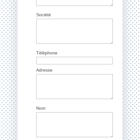
Société
Téléphone
Adresse
Nom