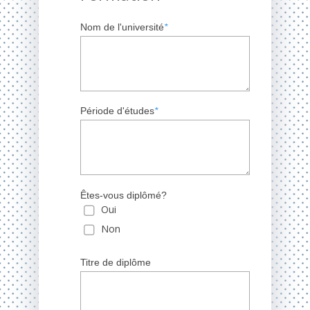
Nom de l'université
*
Période d'études
*
Êtes-vous diplômé?
Oui
Non
Titre de diplôme