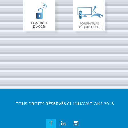
TOUS DROITS RÉSERVÉS
CL INNOVATIONS 2018