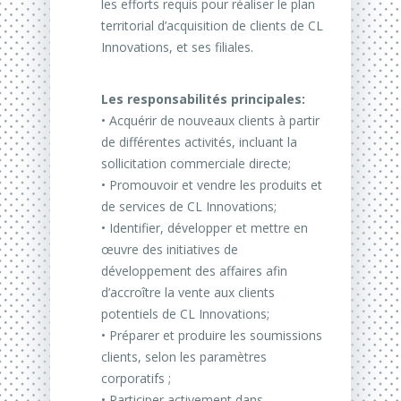
les efforts requis pour réaliser le plan
territorial d’acquisition de clients de CL
Innovations, et ses filiales.
Les responsabilités principales:
• Acquérir de nouveaux clients à partir
de différentes activités, incluant la
sollicitation commerciale directe;
• Promouvoir et vendre les produits et
de services de CL Innovations;
• Identifier, développer et mettre en
œuvre des initiatives de
développement des affaires afin
d’accroître la vente aux clients
potentiels de CL Innovations;
• Préparer et produire les soumissions
clients, selon les paramètres
corporatifs ;
• Participer activement dans