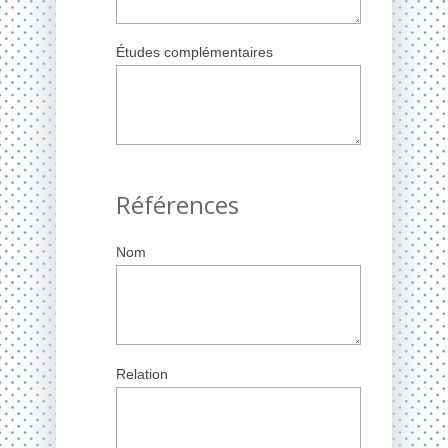
Études complémentaires
Références
Nom
Relation