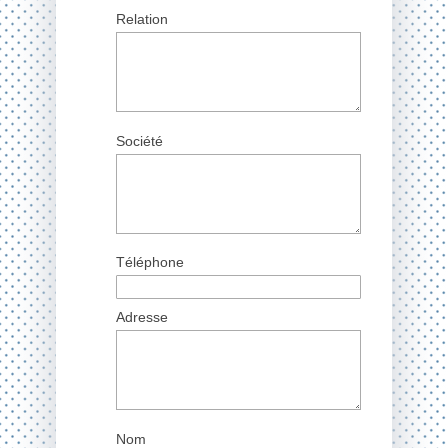
Relation
Société
Téléphone
Adresse
Nom