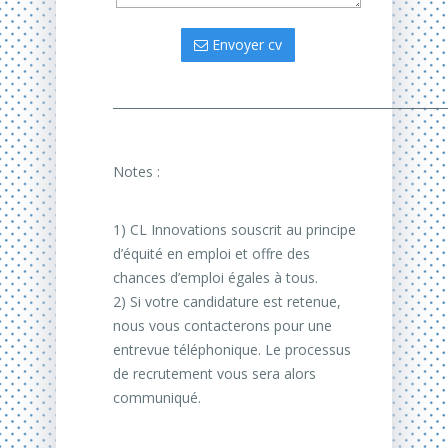
Envoyer cv
_______________________________________________________
Notes :
1) CL Innovations souscrit au principe
d’équité en emploi et offre des
chances d’emploi égales à tous.
2) Si votre candidature est retenue,
nous vous contacterons pour une
entrevue téléphonique. Le processus
de recrutement vous sera alors
communiqué.