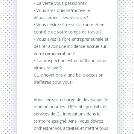
• La vente vous passionne?
• Vous êtes orienté/motivé le
dépassement des résultats?
• Vous désirez être sur la route et en
contrôle de votre temps de travail?
• Vous avez la fibre entrepreneuriale et
désirer avoir une incidence accrue sur
votre rémunération ?
• La prospection est un défi que vous
aimez relever?
CL Innovations à une belle occasion
d’affaires pour vous!
Vous serez en charge de développer le
marché pour les différents produits et
services de CL Innovations dans le
territoire assigné. Ainsi, vous devrez
orchestrer vos activités et mettre tous