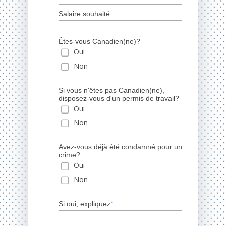
Salaire souhaité
Êtes-vous Canadien(ne)?
Oui
Non
Si vous n'êtes pas Canadien(ne),
disposez-vous d'un permis de travail?
Oui
Non
Avez-vous déjà été condamné pour un
crime?
Oui
Non
Si oui, expliquez
*