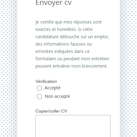
Envoyer cv
Je certifie que mes réponses sont
exactes et honnêtes. Si cette
candidature débouche sur un emploi,
des informations fausses ou
erronées indiquées dans ce
formulaire ou pendant mon entretien
peuvent entraîner mon licenciement.
Vérification
Accepté
Non accepté
Copier/coller CV