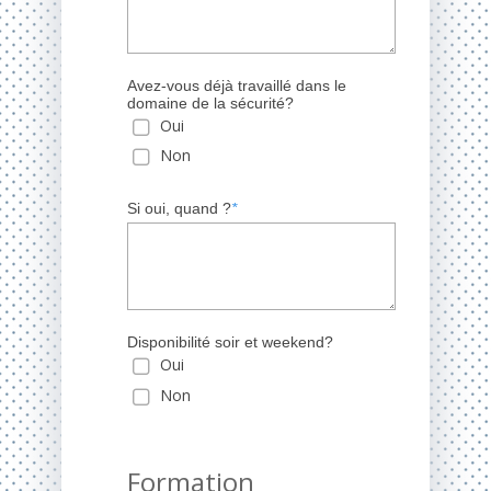
Avez-vous déjà travaillé dans le
domaine de la sécurité?
Oui
Non
Si oui, quand ?
*
Disponibilité soir et weekend?
Oui
Non
Formation