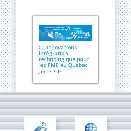
CL Innovations :
Intégration
technologique pour
les PME au Québec
June 28, 2018