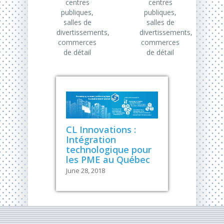
centres
centres
publiques,
publiques,
salles de
salles de
divertissements,
divertissements,
commerces
commerces
de détail
de détail
CL Innovations :
Intégration
technologique pour
les PME au Québec
June 28, 2018