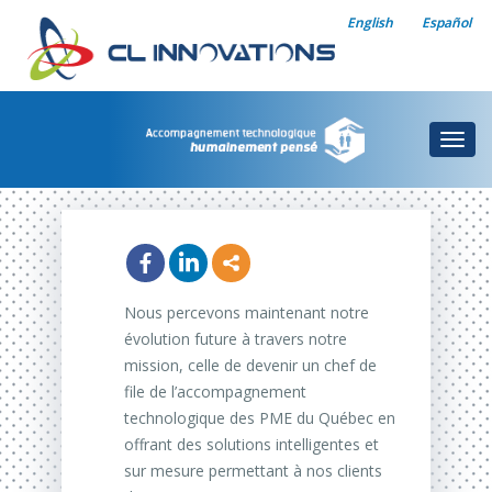
English
Español
Togg
navig
Nous percevons maintenant notre
évolution future à travers notre
mission, celle de devenir un chef de
file de l’accompagnement
technologique des PME du Québec en
offrant des solutions intelligentes et
sur mesure permettant à nos clients