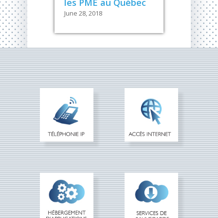
les PME au Québec
June 28, 2018