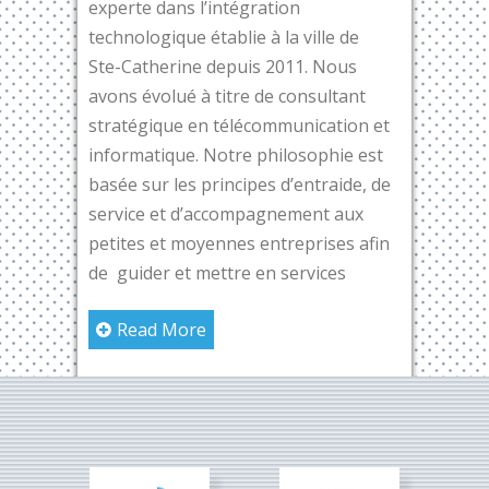
experte dans l’intégration
technologique établie à la ville de
Ste-Catherine depuis 2011. Nous
avons évolué à titre de consultant
stratégique en télécommunication et
informatique. Notre philosophie est
basée sur les principes d’entraide, de
service et d’accompagnement aux
petites et moyennes entreprises afin
de guider et mettre en services
Read More