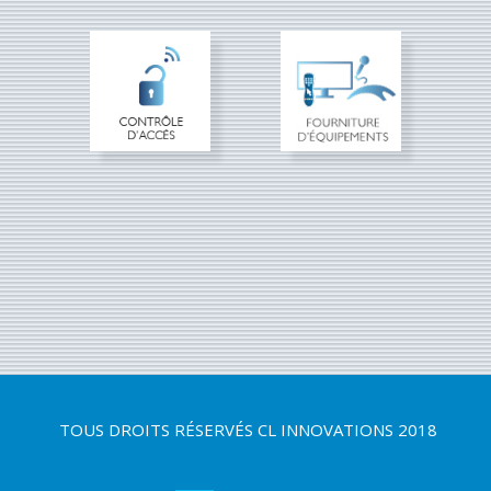
TOUS DROITS RÉSERVÉS
CL INNOVATIONS 2018